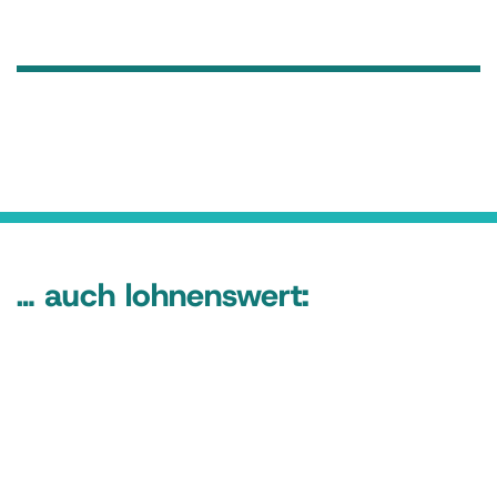
… auch lohnenswert: