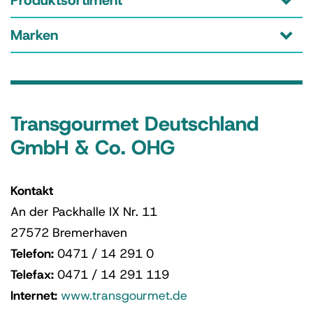
Produktsortiment
Marken
Transgourmet Deutschland
GmbH & Co. OHG
Kontakt
An der Packhalle IX Nr. 11
27572 Bremerhaven
Telefon:
0471 / 14 291 0
Telefax:
0471 / 14 291 119
Internet:
www.transgourmet.de