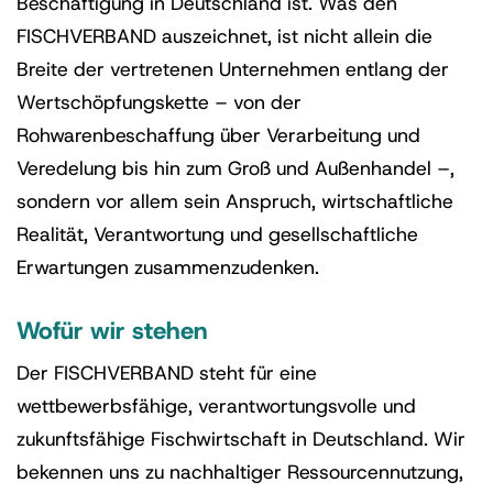
Beschäftigung in Deutschland ist. Was den
FISCHVERBAND auszeichnet, ist nicht allein die
Breite der vertretenen Unternehmen entlang der
Wertschöpfungskette – von der
Rohwarenbeschaffung über Verarbeitung und
Veredelung bis hin zum Groß und Außenhandel –,
sondern vor allem sein Anspruch, wirtschaftliche
Realität, Verantwortung und gesellschaftliche
Erwartungen zusammenzudenken.
Wofür wir stehen
Der FISCHVERBAND steht für eine
wettbewerbsfähige, verantwortungsvolle und
zukunftsfähige Fischwirtschaft in Deutschland. Wir
bekennen uns zu nachhaltiger Ressourcennutzung,