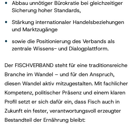
Abbau unnötiger Bürokratie bei gleichzeitiger
Sicherung hoher Standards,
Stärkung internationaler Handelsbeziehungen
und Marktzugänge
sowie die Positionierung des Verbands als
zentrale Wissens- und Dialogplattform.
Der FISCHVERBAND steht für eine traditionsreiche
Branche im Wandel – und für den Anspruch,
diesen Wandel aktiv mitzugestalten. Mit fachlicher
Kompetenz, politischer Präsenz und einem klaren
Profil setzt er sich dafür ein, dass Fisch auch in
Zukunft ein fester, verantwortungsvoll erzeugter
Bestandteil der Ernährung bleibt: