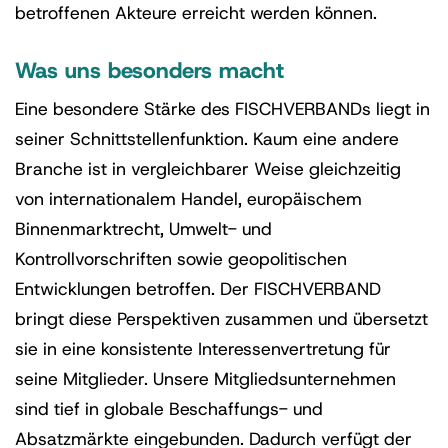
betroffenen Akteure erreicht werden können.
Was uns besonders macht
Eine besondere Stärke des FISCHVERBANDs liegt in
seiner Schnittstellenfunktion. Kaum eine andere
Branche ist in vergleichbarer Weise gleichzeitig
von internationalem Handel, europäischem
Binnenmarktrecht, Umwelt- und
Kontrollvorschriften sowie geopolitischen
Entwicklungen betroffen. Der FISCHVERBAND
bringt diese Perspektiven zusammen und übersetzt
sie in eine konsistente Interessenvertretung für
seine Mitglieder. Unsere Mitgliedsunternehmen
sind tief in globale Beschaffungs- und
Absatzmärkte eingebunden. Dadurch verfügt der