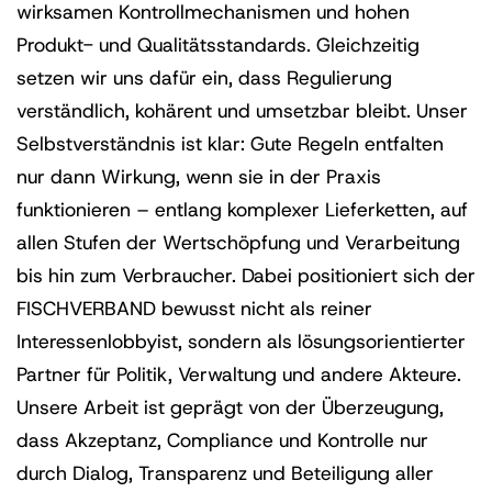
wirksamen Kontrollmechanismen und hohen
Produkt- und Qualitätsstandards. Gleichzeitig
setzen wir uns dafür ein, dass Regulierung
verständlich, kohärent und umsetzbar bleibt. Unser
Selbstverständnis ist klar: Gute Regeln entfalten
nur dann Wirkung, wenn sie in der Praxis
funktionieren – entlang komplexer Lieferketten, auf
allen Stufen der Wertschöpfung und Verarbeitung
bis hin zum Verbraucher. Dabei positioniert sich der
FISCHVERBAND bewusst nicht als reiner
Interessenlobbyist, sondern als lösungsorientierter
Partner für Politik, Verwaltung und andere Akteure.
Unsere Arbeit ist geprägt von der Überzeugung,
dass Akzeptanz, Compliance und Kontrolle nur
durch Dialog, Transparenz und Beteiligung aller