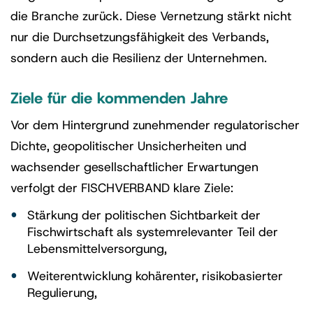
die Branche zurück. Diese Vernetzung stärkt nicht
nur die Durchsetzungsfähigkeit des Verbands,
sondern auch die Resilienz der Unternehmen.
Ziele für die kommenden Jahre
Vor dem Hintergrund zunehmender regulatorischer
Dichte, geopolitischer Unsicherheiten und
wachsender gesellschaftlicher Erwartungen
verfolgt der FISCHVERBAND klare Ziele:
Stärkung der politischen Sichtbarkeit der
Fischwirtschaft als systemrelevanter Teil der
Lebensmittelversorgung,
Weiterentwicklung kohärenter, risikobasierter
Regulierung,