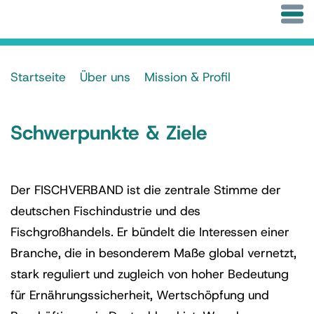
Startseite
Über uns
Mission & Profil
Schwerpunkte & Ziele
Der FISCHVERBAND ist die zentrale Stimme der
deutschen Fischindustrie und des
Fischgroßhandels. Er bündelt die Interessen einer
Branche, die in besonderem Maße global vernetzt,
stark reguliert und zugleich von hoher Bedeutung
für Ernährungssicherheit, Wertschöpfung und