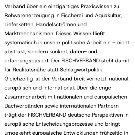
Verband über ein einzigartiges Praxiswissen zu
Rohwarenerzeugung in Fischerei und Aquakultur,
Lieferketten, Handelsströmen und
Marktmechanismen. Dieses Wissen fließt
systematisch in unsere politische Arbeit ein – nicht
abstrakt, sondern konkret, daten- und
erfahrungsbasiert. Der FISCHVERBAND steht damit
für Realitätsnähe statt Schlagwortpolitik.
Gleichzeitig ist der Verband breit vernetzt: national,
europäisch und international. Über die enge
Zusammenarbeit mit nationalen und europäischen
Dachverbänden sowie internationalen Partnern
trägt der FISCHVERBAND deutsche Perspektiven in
europäische Entscheidungsprozesse und bringt
umgekehrt europäische Entwicklungen frühzeitig in