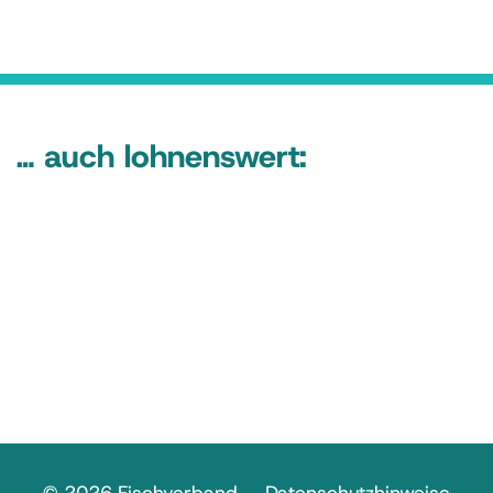
… auch lohnenswert: