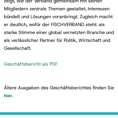
zeigt, wie der Verband gemeinsam mit seinen
Mitgliedern zentrale Themen gestaltet, Interessen
bündelt und Lösungen voranbringt. Zugleich macht
er deutlich, wofür der FISCHVERBAND steht: als
starke Stimme einer global vernetzten Branche und
als verlässlicher Partner für Politik, Wirtschaft und
Gesellschaft.
Geschäftsbericht als PDF
Ältere Ausgaben des Geschäftsberichtes finden Sie
hier
.