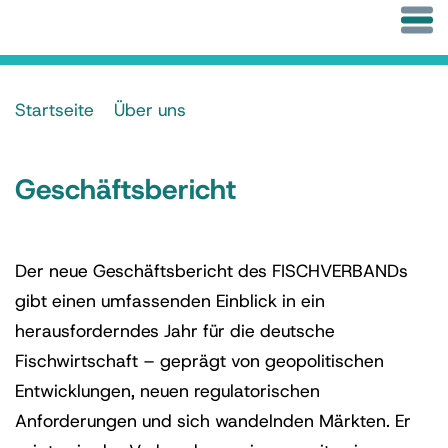
Startseite
Über uns
Geschäftsbericht
Der neue Geschäftsbericht des FISCHVERBANDs
gibt einen umfassenden Einblick in ein
herausforderndes Jahr für die deutsche
Fischwirtschaft – geprägt von geopolitischen
Entwicklungen, neuen regulatorischen
Anforderungen und sich wandelnden Märkten. Er