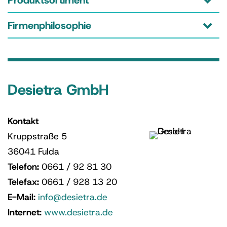
Produktsortiment
Firmenphilosophie
Desietra GmbH
Kontakt
Kruppstraße 5
36041 Fulda
Telefon:
0661 / 92 81 30
Telefax:
0661 / 928 13 20
E-Mail:
info@desietra.de
Internet:
www.desietra.de