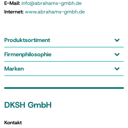
E-Mail:
info@abrahams-gmbh.de
Internet:
www.abrahams-gmbh.de
Produktsortiment
Firmenphilosophie
Marken
DKSH GmbH
Kontakt