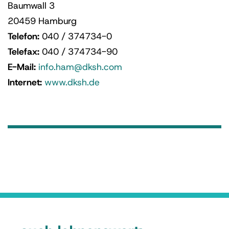
Baumwall 3
20459 Hamburg
Telefon:
040 / 374734-0
Telefax:
040 / 374734-90
E-Mail:
info.ham@dksh.com
Internet:
www.dksh.de