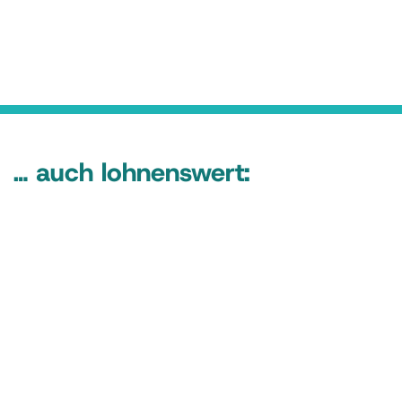
… auch lohnenswert: