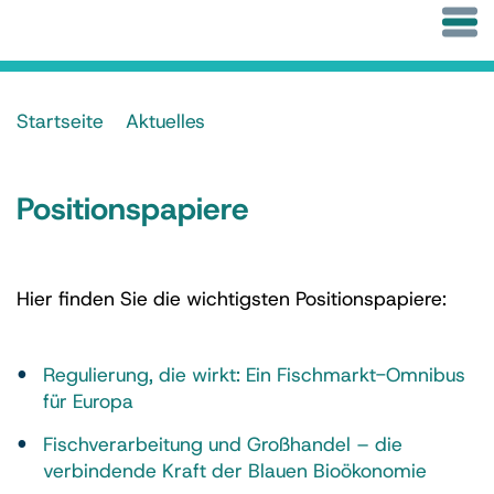
Startseite
Aktuelles
Positionspapiere
Hier finden Sie die wichtigsten Positionspapiere:
Regulierung, die wirkt: Ein Fischmarkt-Omnibus
für Europa
Fischverarbeitung und Großhandel – die
verbindende Kraft der Blauen Bioökonomie