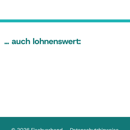
… auch lohnenswert: