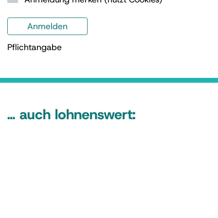
Pflichtangabe
… auch lohnenswert: