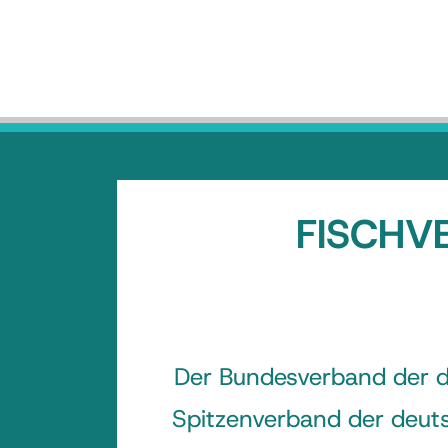
FISCHVE
Der Bundesverband der de
Spitzenverband der deuts