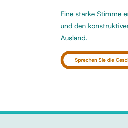
Eine starke Stimme e
und den konstruktiven
Ausland.
Sprechen Sie die Gesch