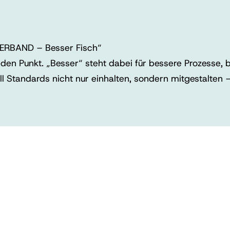
HVERBAND – Besser Fisch“
den Punkt. „Besser“ steht dabei für bessere Prozesse,
Standards nicht nur einhalten, sondern mitgestalten –