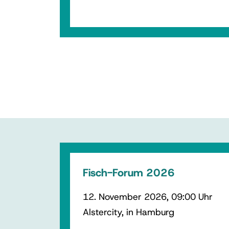
Fisch-Forum 2026
12. November 2026, 09:00 Uhr
Alstercity, in Hamburg