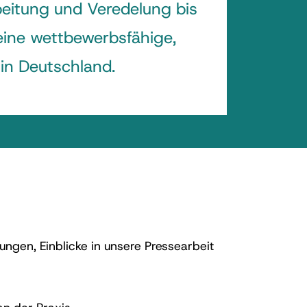
eitung und Veredelung bis
ine wettbewerbsfähige,
in Deutschland.
ungen, Einblicke in unsere Pressearbeit