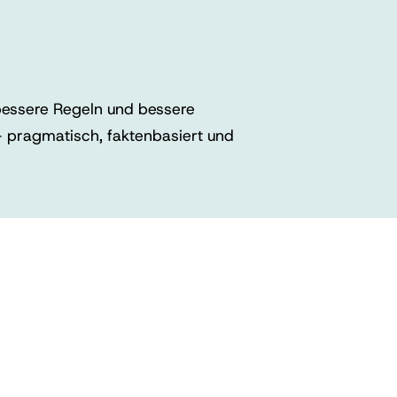
 bessere Regeln und bessere
 pragmatisch, faktenbasiert und