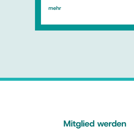
mehr
Mitglied werden