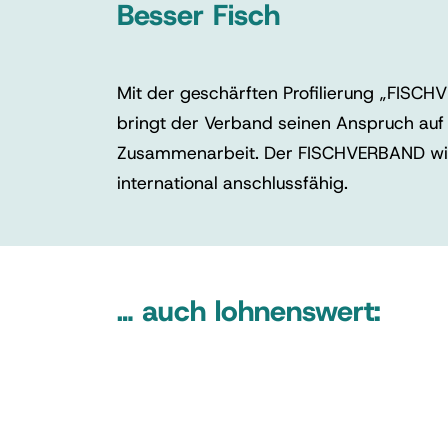
Besser Fisch
Mit der geschärften Profilierung „FISC
bringt der Verband seinen Anspruch auf 
Zusammenarbeit. Der FISCHVERBAND will 
international anschlussfähig.
… auch lohnenswert: