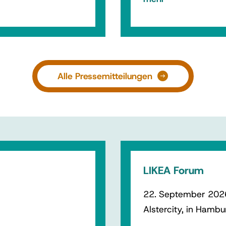
Alle Pressemitteilungen
LIKEA Forum
22. September 2026
Alstercity, in Hambu