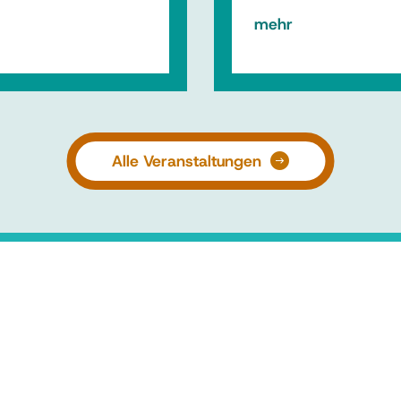
mehr
Alle Veranstaltungen