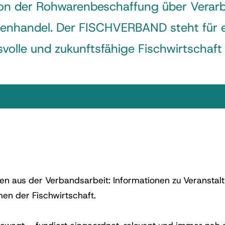
n der Rohwarenbeschaffung über Verarb
enhandel. Der FISCHVERBAND steht für e
volle und zukunftsfähige Fischwirtschaft 
ngen aus der Verbandsarbeit: Informationen zu Veranstalt
men der Fischwirtschaft.