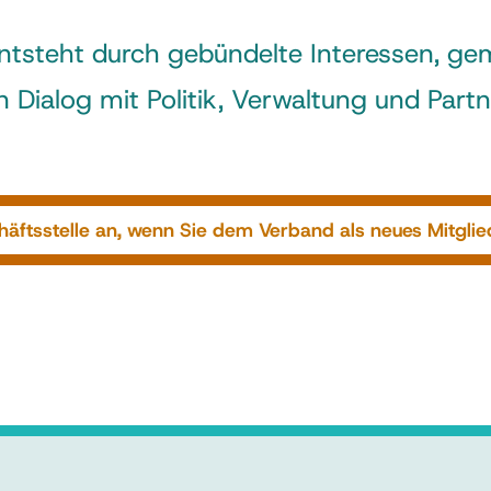
ntsteht durch gebündelte Interessen, g
 Dialog mit Politik, Verwaltung und Part
äftsstelle an, wenn Sie dem Verband als neues Mitglied