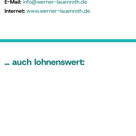
E-Mail:
info@werner-lauenroth.de
Internet:
www.werner-lauenroth.de
… auch lohnenswert: