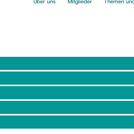
Über uns
Mitglieder
Themen und 