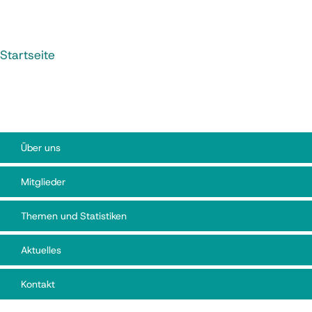
Startseite
Über uns
Mitglieder
Themen und Statistiken
Aktuelles
Kontakt