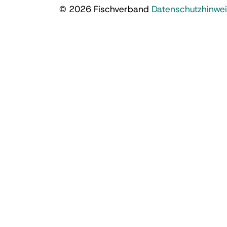
© 2026 Fischverband
Datenschutzhinwe