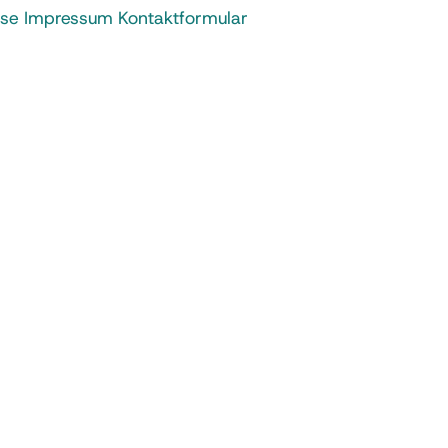
ise
Impressum
Kontaktformular