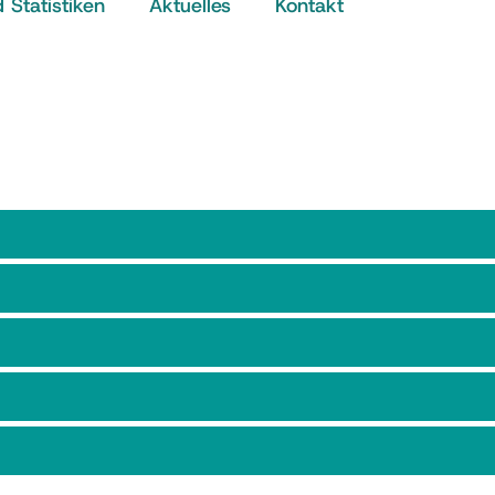
Statistiken
Aktuelles
Kontakt