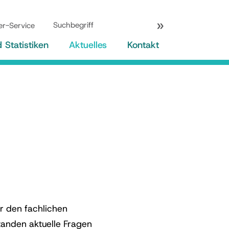
er-Service
Statistiken
Aktuelles
Kontakt
r den fachlichen
tanden aktuelle Fragen