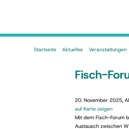
Startseite
Aktuelles
Veranstaltungen
Fisch-Fo
20. November 2025, Al
auf Karte zeigen
Mit dem Fisch-Forum bo
Austausch zwischen Wis