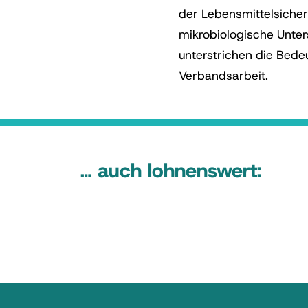
der Lebensmittelsicher
mikrobiologische Unter
unterstrichen die Bede
Verbandsarbeit.
… auch lohnenswert: