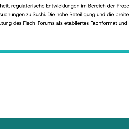
heit, regulatorische Entwicklungen im Bereich der Pro
suchungen zu Sushi. Die hohe Beteiligung und die brei
utung des Fisch-Forums als etabliertes Fachformat und 