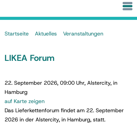
Startseite
Aktuelles
Veranstaltungen
LIKEA Forum
22. September 2026, 09:00 Uhr, Alstercity, in
Hamburg
auf Karte zeigen
Das Lieferkettenforum findet am 22. September
2026 in der Alstercity, in Hamburg, statt.