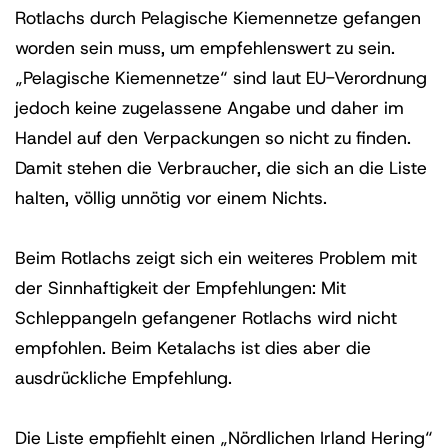
Rotlachs durch Pelagische Kiemennetze gefangen
worden sein muss, um empfehlenswert zu sein.
„Pelagische Kiemennetze“ sind laut EU-Verordnung
jedoch keine zugelassene Angabe und daher im
Handel auf den Verpackungen so nicht zu finden.
Damit stehen die Verbraucher, die sich an die Liste
halten, völlig unnötig vor einem Nichts.
Beim Rotlachs zeigt sich ein weiteres Problem mit
der Sinnhaftigkeit der Empfehlungen: Mit
Schleppangeln gefangener Rotlachs wird nicht
empfohlen. Beim Ketalachs ist dies aber die
ausdrückliche Empfehlung.
Die Liste empfiehlt einen „Nördlichen Irland Hering“