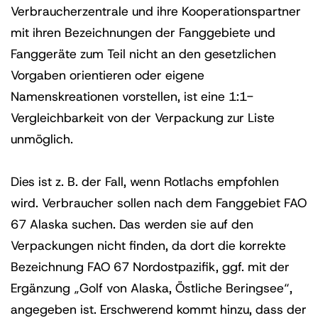
Verbraucherzentrale und ihre Kooperationspartner
mit ihren Bezeichnungen der Fanggebiete und
Fanggeräte zum Teil nicht an den gesetzlichen
Vorgaben orientieren oder eigene
Namenskreationen vorstellen, ist eine 1:1-
Vergleichbarkeit von der Verpackung zur Liste
unmöglich.
Dies ist z. B. der Fall, wenn Rotlachs empfohlen
wird. Verbraucher sollen nach dem Fanggebiet FAO
67 Alaska suchen. Das werden sie auf den
Verpackungen nicht finden, da dort die korrekte
Bezeichnung FAO 67 Nordostpazifik, ggf. mit der
Ergänzung „Golf von Alaska, Östliche Beringsee“,
angegeben ist. Erschwerend kommt hinzu, dass der