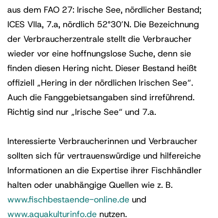
aus dem FAO 27: Irische See, nördlicher Bestand;
ICES VIIa, 7.a, nördlich 52°30’N. Die Bezeichnung
der Verbraucherzentrale stellt die Verbraucher
wieder vor eine hoffnungslose Suche, denn sie
finden diesen Hering nicht. Dieser Bestand heißt
offiziell „Hering in der nördlichen Irischen See“.
Auch die Fanggebietsangaben sind irreführend.
Richtig sind nur „Irische See“ und 7.a.
Interessierte Verbraucherinnen und Verbraucher
sollten sich für vertrauenswürdige und hilfereiche
Informationen an die Expertise ihrer Fischhändler
halten oder unabhängige Quellen wie z. B.
www.fischbestaende-online.de
und
www.aquakulturinfo.de
nutzen.