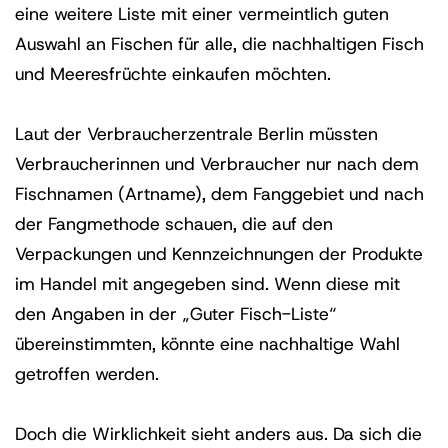
eine weitere Liste mit einer vermeintlich guten
Auswahl an Fischen für alle, die nachhaltigen Fisch
und Meeresfrüchte einkaufen möchten.
Laut der Verbraucherzentrale Berlin müssten
Verbraucherinnen und Verbraucher nur nach dem
Fischnamen (Artname), dem Fanggebiet und nach
der Fangmethode schauen, die auf den
Verpackungen und Kennzeichnungen der Produkte
im Handel mit angegeben sind. Wenn diese mit
den Angaben in der „Guter Fisch-Liste“
übereinstimmten, könnte eine nachhaltige Wahl
getroffen werden.
Doch die Wirklichkeit sieht anders aus. Da sich die