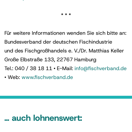
* * *
Für weitere Informationen wenden Sie sich bitte an:
Bundesverband der deutschen Fischindustrie
und des Fischgroßhandels e. V./Dr. Matthias Keller
Große Elbstraße 133, 22767 Hamburg
Tel.: 040 / 38 18 11 • E-Mail:
info@fischverband.de
• Web:
www.fischverband.de
… auch lohnenswert: