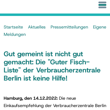
Startseite
Aktuelles
Pressemitteilungen
Eigene
Meldungen
Gut gemeint ist nicht gut
gemacht: Die "Guter Fisch-
Liste" der Verbraucherzentrale
Berlin ist keine Hilfe!
Hamburg, den 14.12.2022:
Die neue
Einkaufsempfehlung der Verbraucherzentrale Berlin