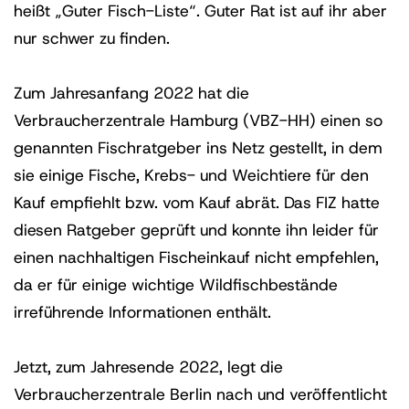
heißt „Guter Fisch-Liste“. Guter Rat ist auf ihr aber
nur schwer zu finden.
Zum Jahresanfang 2022 hat die
Verbraucherzentrale Hamburg (VBZ-HH) einen so
genannten Fischratgeber ins Netz gestellt, in dem
sie einige Fische, Krebs- und Weichtiere für den
Kauf empfiehlt bzw. vom Kauf abrät. Das FIZ hatte
diesen Ratgeber geprüft und konnte ihn leider für
einen nachhaltigen Fischeinkauf nicht empfehlen,
da er für einige wichtige Wildfischbestände
irreführende Informationen enthält.
Jetzt, zum Jahresende 2022, legt die
Verbraucherzentrale Berlin nach und veröffentlicht