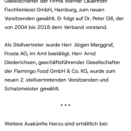
Gesellschafter der Firma Werner Lauenroth
Fischfeinkost GmbH, Hamburg, zum neuen
Vorsitzenden gewählt. Er folgt auf Dr. Peter Dill, der
von 2004 bis 2018 dem Verband vorstand.
Als Stellvertreter wurde Herr Jürgen Marggraf,
Frosta AG, im Amt bestätigt. Herr Arnd
Diederichsen, geschäftsführender Gesellschafter
der Flamingo Food GmbH & Co. KG, wurde zum
neuen 2. stellvertretenden Vorsitzenden und
Schatzmeister gewählt.
* * *
Weitere Auskünfte hierzu sind erhältlich bei: