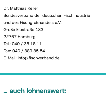
Dr. Matthias Keller
Bundesverband der deutschen Fischindustrie
und des Fischgroßhandels e.V.
Große Elbstraße 133
22767 Hamburg
Tel.: 040 / 38 18 11
Fax: 040 / 389 85 54
E-Mail: info@fischverband.de
… auch lohnenswert: