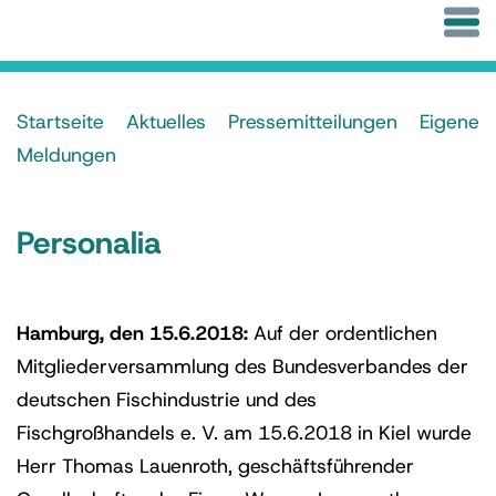
Startseite
Aktuelles
Pressemitteilungen
Eigene
Meldungen
Personalia
Hamburg, den 15.6.2018:
Auf der ordentlichen
Mitgliederversammlung des Bundesverbandes der
deutschen Fischindustrie und des
Fischgroßhandels e. V. am 15.6.2018 in Kiel wurde
Herr Thomas Lauenroth, geschäftsführender