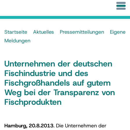
Startseite
Aktuelles
Pressemitteilungen
Eigene
Meldungen
Unternehmen der deutschen
Fischindustrie und des
Fischgroßhandels auf gutem
Weg bei der Transparenz von
Fischprodukten
Hamburg, 20.8.2013
. Die Unternehmen der