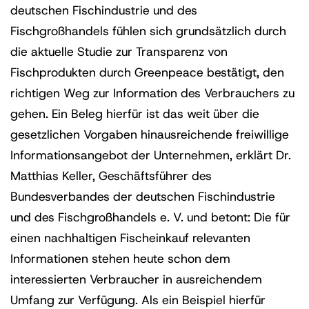
deutschen Fischindustrie und des
Fischgroßhandels fühlen sich grundsätzlich durch
die aktuelle Studie zur Transparenz von
Fischprodukten durch Greenpeace bestätigt, den
richtigen Weg zur Information des Verbrauchers zu
gehen. Ein Beleg hierfür ist das weit über die
gesetzlichen Vorgaben hinausreichende freiwillige
Informationsangebot der Unternehmen, erklärt Dr.
Matthias Keller, Geschäftsführer des
Bundesverbandes der deutschen Fischindustrie
und des Fischgroßhandels e. V. und betont: Die für
einen nachhaltigen Fischeinkauf relevanten
Informationen stehen heute schon dem
interessierten Verbraucher in ausreichendem
Umfang zur Verfügung. Als ein Beispiel hierfür