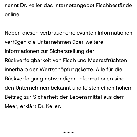
nennt Dr. Keller das Internetangebot Fischbestände
online.
Neben diesen verbraucherrelevanten Informationen
verfügen die Unternehmen über weitere
Informationen zur Sicherstellung der
Rückverfolgbarkeit von Fisch und Meeresfrüchten
innerhalb der Wertschöpfungskette. Alle für die
Rückverfolgung notwendigen Informationen sind
den Unternehmen bekannt und leisten einen hohen
Beitrag zur Sicherheit der Lebensmittel aus dem
Meer, erklärt Dr. Keller.
* * *