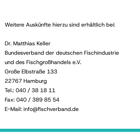
Weitere Auskünfte hierzu sind erhältlich bei:
Dr. Matthias Keller
Bundesverband der deutschen Fischindustrie
und des Fischgroßhandels e.V.
Große Elbstraße 133
22767 Hamburg
Tel.: 040 / 38 18 11
Fax: 040 / 389 85 54
E-Mail: info@fischverband.de