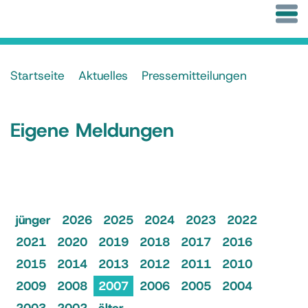
Startseite
Aktuelles
Pressemitteilungen
Eigene Meldungen
jünger
2026
2025
2024
2023
2022
2021
2020
2019
2018
2017
2016
2015
2014
2013
2012
2011
2010
2009
2008
2007
2006
2005
2004