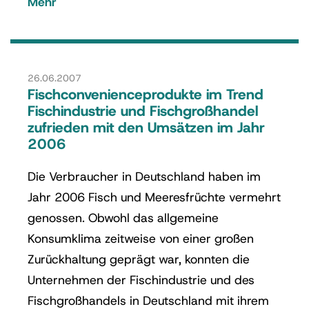
Mehr
26.06.2007
Fischconvenienceprodukte im Trend
Fischindustrie und Fischgroßhandel
zufrieden mit den Umsätzen im Jahr
2006
Die Verbraucher in Deutschland haben im
Jahr 2006 Fisch und Meeresfrüchte vermehrt
genossen. Obwohl das allgemeine
Konsumklima zeitweise von einer großen
Zurückhaltung geprägt war, konnten die
Unternehmen der Fischindustrie und des
Fischgroßhandels in Deutschland mit ihrem