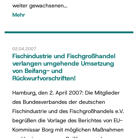
weiter gewachsenen...
Mehr
02.04.2007
Fischindustrie und Fischgroßhandel
verlangen umgehende Umsetzung
von Beifang- und
Rückwurfvorschriften!
Hamburg, den 2. April 2007: Die Mitglieder
des Bundesverbandes der deutschen
Fischindustrie und des Fischgroßhandels e.V.
begrüßen die Vorlage des Berichtes von EU-
Kommissar Borg mit möglichen Maßnahmen