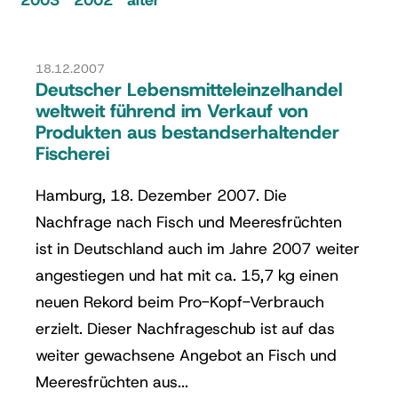
2003
2002
älter
18.12.2007
Deutscher Lebensmitteleinzelhandel
weltweit führend im Verkauf von
Produkten aus bestandserhaltender
Fischerei
Hamburg, 18. Dezember 2007. Die
Nachfrage nach Fisch und Meeresfrüchten
ist in Deutschland auch im Jahre 2007 weiter
angestiegen und hat mit ca. 15,7 kg einen
neuen Rekord beim Pro-Kopf-Verbrauch
erzielt. Dieser Nachfrageschub ist auf das
weiter gewachsene Angebot an Fisch und
Meeresfrüchten aus...