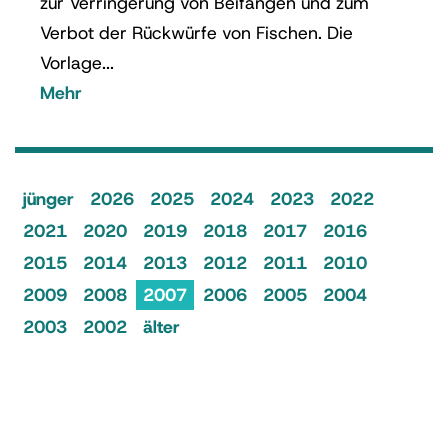
zur Verringerung von Beifängen und zum
Verbot der Rückwürfe von Fischen. Die
Vorlage...
Mehr
jünger
2026
2025
2024
2023
2022
2021
2020
2019
2018
2017
2016
2015
2014
2013
2012
2011
2010
2009
2008
2007
2006
2005
2004
2003
2002
älter