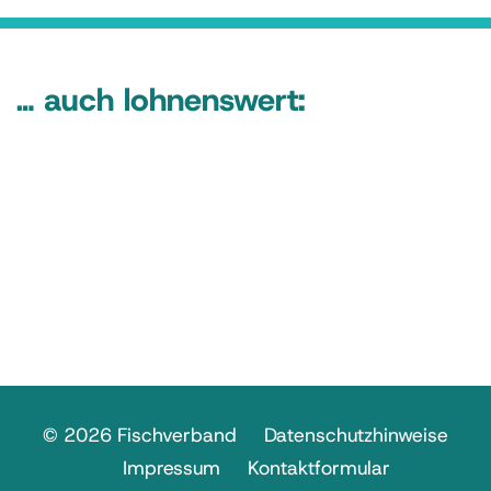
… auch lohnenswert:
© 2026 Fischverband
Datenschutzhinweise
Impressum
Kontaktformular