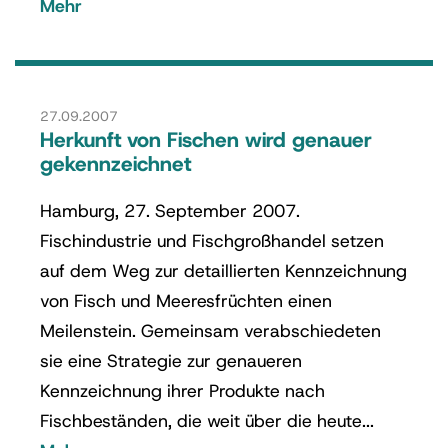
Mehr
27.09.2007
Herkunft von Fischen wird genauer
gekennzeichnet
Hamburg, 27. September 2007.
Fischindustrie und Fischgroßhandel setzen
auf dem Weg zur detaillierten Kennzeichnung
von Fisch und Meeresfrüchten einen
Meilenstein. Gemeinsam verabschiedeten
sie eine Strategie zur genaueren
Kennzeichnung ihrer Produkte nach
Fischbeständen, die weit über die heute...