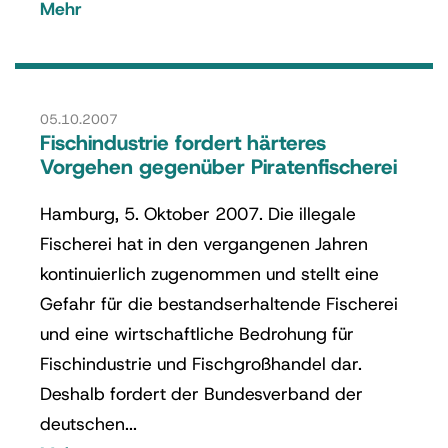
Mehr
05.10.2007
Fischindustrie fordert härteres
Vorgehen gegenüber Piratenfischerei
Hamburg, 5. Oktober 2007. Die illegale
Fischerei hat in den vergangenen Jahren
kontinuierlich zugenommen und stellt eine
Gefahr für die bestandserhaltende Fischerei
und eine wirtschaftliche Bedrohung für
Fischindustrie und Fischgroßhandel dar.
Deshalb fordert der Bundesverband der
deutschen...